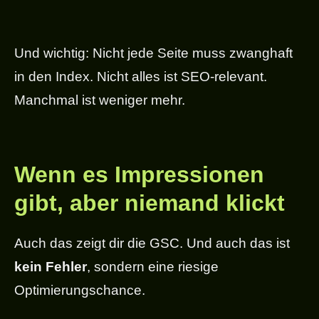
Und wichtig: Nicht jede Seite muss zwanghaft
in den Index. Nicht alles ist SEO-relevant.
Manchmal ist weniger mehr.
Wenn es Impressionen
gibt, aber niemand klickt
Auch das zeigt dir die GSC. Und auch das ist
kein Fehler
, sondern eine riesige
Optimierungschance.