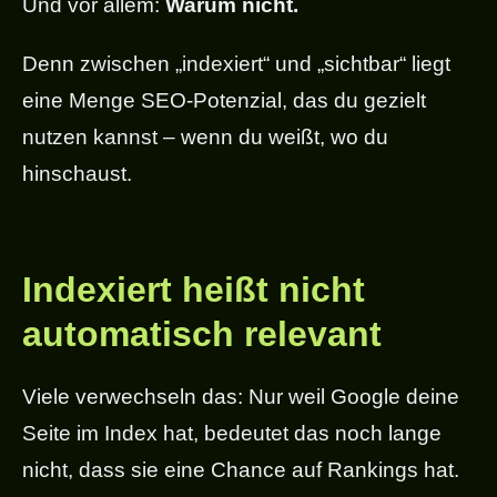
Und vor allem:
Warum nicht.
Denn zwischen „indexiert“ und „sichtbar“ liegt
eine Menge SEO-Potenzial, das du gezielt
nutzen kannst – wenn du weißt, wo du
hinschaust.
Indexiert heißt nicht
automatisch relevant
Viele verwechseln das: Nur weil Google deine
Seite im Index hat, bedeutet das noch lange
nicht, dass sie eine Chance auf Rankings hat.