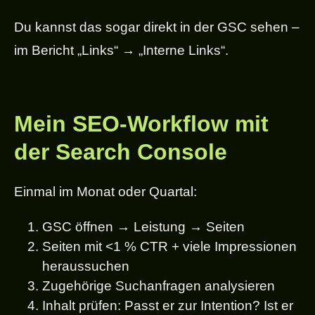
Du kannst das sogar direkt in der GSC sehen –
im Bericht „Links“ → „Interne Links“.
Mein SEO-Workflow mit
der Search Console
Einmal im Monat oder Quartal:
GSC öffnen → Leistung → Seiten
Seiten mit <1 % CTR + viele Impressionen
heraussuchen
Zugehörige Suchanfragen analysieren
Inhalt prüfen: Passt er zur Intention? Ist er