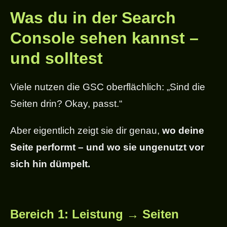
Was du in der Search
Console sehen kannst –
und solltest
Viele nutzen die GSC oberflächlich: „Sind die
Seiten drin? Okay, passt.“
Aber eigentlich zeigt sie dir genau,
wo deine
Seite performt – und wo sie ungenutzt vor
sich hin dümpelt.
Bereich 1: Leistung → Seiten