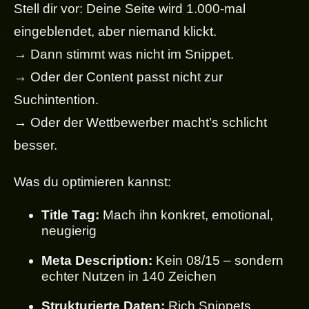
Stell dir vor: Deine Seite wird 1.000-mal
eingeblendet, aber niemand klickt.
→ Dann stimmt was nicht im Snippet.
→ Oder der Content passt nicht zur
Suchintention.
→ Oder der Wettbewerber macht’s schlicht
besser.
Was du optimieren kannst:
Title Tag:
Mach ihn konkret, emotional,
neugierig
Meta Description:
Kein 08/15 – sondern
echter Nutzen in 140 Zeichen
Strukturierte Daten:
Rich Snippets,