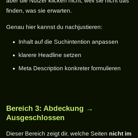
aber die Nutzer klicken nicht, weil sie nicht das
finden, was sie erwarten.
Genau hier kannst du nachjustieren:
Inhalt auf die Suchintention anpassen
klarere Headline setzen
Meta Description konkreter formulieren
Bereich 3: Abdeckung →
Ausgeschlossen
Dieser Bereich zeigt dir, welche Seiten
nicht im