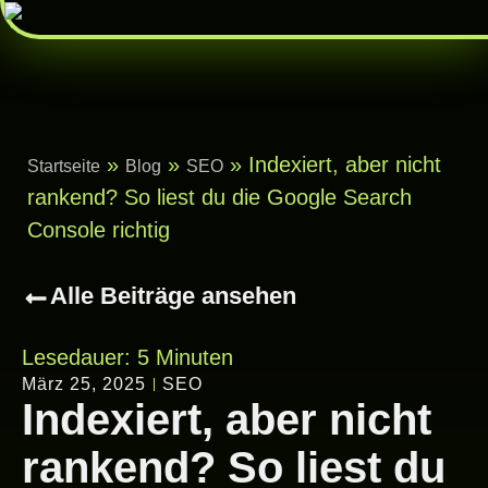
»
»
»
Indexiert, aber nicht
Startseite
Blog
SEO
rankend? So liest du die Google Search
Console richtig
Alle Beiträge ansehen
Lesedauer:
5
Minuten
März 25, 2025
SEO
Indexiert, aber nicht
rankend? So liest du