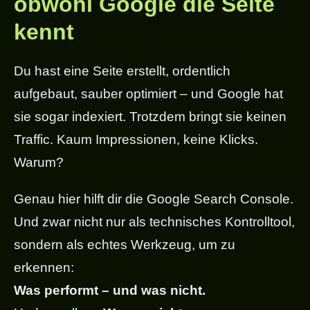
obwohl Google die Seite
kennt
Du hast eine Seite erstellt, ordentlich
aufgebaut, sauber optimiert – und Google hat
sie sogar indexiert. Trotzdem bringt sie keinen
Traffic. Kaum Impressionen, keine Klicks.
Warum?
Genau hier hilft dir die Google Search Console.
Und zwar nicht nur als technisches Kontrolltool,
sondern als echtes Werkzeug, um zu
erkennen:
Was performt – und was nicht.