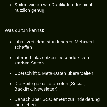
Seiten wirken wie Duplikate oder nicht
nützlich genug
Was du tun kannst:
Inhalt vertiefen, strukturieren, Mehrwert
schaffen
Interne Links setzen, besonders von
starken Seiten
Überschrift & Meta-Daten überarbeiten
Die Seite gezielt promoten (Social,
Backlink, Newsletter)
Danach über GSC erneut zur Indexierung
einreichen