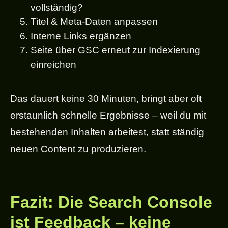
vollständig?
Titel & Meta-Daten anpassen
Interne Links ergänzen
Seite über GSC erneut zur Indexierung
einreichen
Das dauert keine 30 Minuten, bringt aber oft
erstaunlich schnelle Ergebnisse – weil du mit
bestehenden Inhalten arbeitest, statt ständig
neuen Content zu produzieren.
Fazit: Die Search Console
ist Feedback – keine