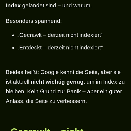
Index
gelandet sind – und warum.
Besonders spannend:
„Gecrawlt – derzeit nicht indexiert“
„Entdeckt – derzeit nicht indexiert“
Beides heißt: Google kennt die Seite, aber sie
ist aktuell
nicht wichtig genug
, um im Index zu
bleiben. Kein Grund zur Panik – aber ein guter
Anlass, die Seite zu verbessern.