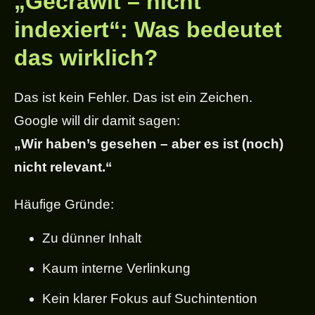
„Gecrawlt – nicht
indexiert“: Was bedeutet
das wirklich?
Das ist kein Fehler. Das ist ein Zeichen.
Google will dir damit sagen:
„Wir haben’s gesehen – aber es ist (noch)
nicht relevant.“
Häufige Gründe:
Zu dünner Inhalt
Kaum interne Verlinkung
Kein klarer Fokus auf Suchintention