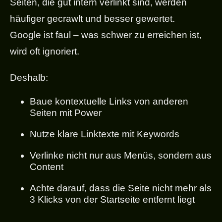
Seiten, die gut intern verlinkt sind, werden
häufiger gecrawlt und besser gewertet.
Google ist faul – was schwer zu erreichen ist,
wird oft ignoriert.
Deshalb:
Baue kontextuelle Links von anderen
Seiten mit Power
Nutze klare Linktexte mit Keywords
Verlinke nicht nur aus Menüs, sondern aus
Content
Achte darauf, dass die Seite nicht mehr als
3 Klicks von der Startseite entfernt liegt