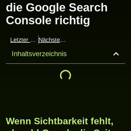
die Google Search
Console richtig
Letzter Beitrag
Nächster Beitrag
Inhaltsverzeichnis
Wenn Sichtbarkeit fehlt,