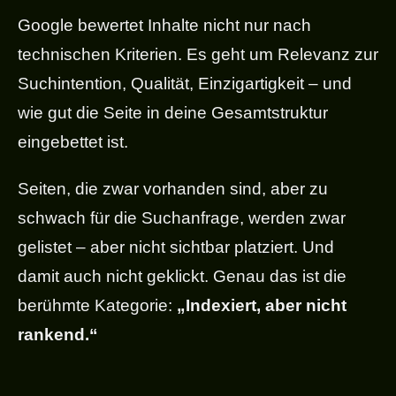
Google bewertet Inhalte nicht nur nach
technischen Kriterien. Es geht um Relevanz zur
Suchintention, Qualität, Einzigartigkeit – und
wie gut die Seite in deine Gesamtstruktur
eingebettet ist.
Seiten, die zwar vorhanden sind, aber zu
schwach für die Suchanfrage, werden zwar
gelistet – aber nicht sichtbar platziert. Und
damit auch nicht geklickt. Genau das ist die
berühmte Kategorie:
„Indexiert, aber nicht
rankend.“