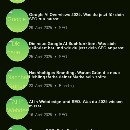
Google AI Overviews 2025: Was du jetzt für dein
SEO tun musst
29. April 2025
SEO
Die neue Google AI-Suchfunktion: Was sich
geändert hat und wie du jetzt dein SEO anpasst
25. April 2025
SEO
Nachhaltiges Branding: Warum Grün die neue
Lieblingsfarbe deiner Marke sein sollte
23. April 2025
Branding
AI in Webdesign und SEO: Was du 2025 wissen
musst
16. April 2025
SEO