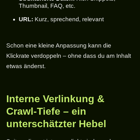
Thumbnail, FAQ, etc.
URL:
Kurz, sprechend, relevant
Schon eine kleine Anpassung kann die
Klickrate verdoppeln – ohne dass du am Inhalt
etwas änderst.
Interne Verlinkung &
Crawl-Tiefe – ein
unterschätzter Hebel