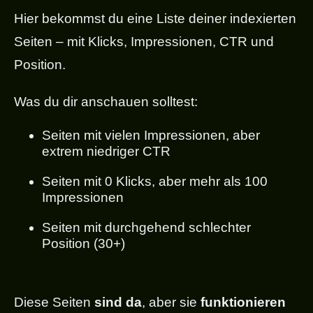
Hier bekommst du eine Liste deiner indexierten
Seiten – mit Klicks, Impressionen, CTR und
Position.
Was du dir anschauen solltest:
Seiten mit vielen Impressionen, aber
extrem niedriger CTR
Seiten mit 0 Klicks, aber mehr als 100
Impressionen
Seiten mit durchgehend schlechter
Position (30+)
Diese Seiten
sind da
, aber sie
funktionieren