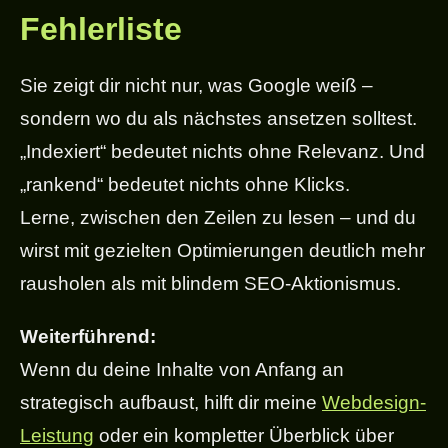
Fehlerliste
Sie zeigt dir nicht nur, was Google weiß –
sondern wo du als nächstes ansetzen solltest.
„Indexiert“ bedeutet nichts ohne Relevanz. Und
„rankend“ bedeutet nichts ohne Klicks.
Lerne, zwischen den Zeilen zu lesen – und du
wirst mit gezielten Optimierungen deutlich mehr
rausholen als mit blindem SEO-Aktionismus.
Weiterführend:
Wenn du deine Inhalte von Anfang an
strategisch aufbaust, hilft dir meine
Webdesign-
Leistung
oder ein kompletter Überblick über