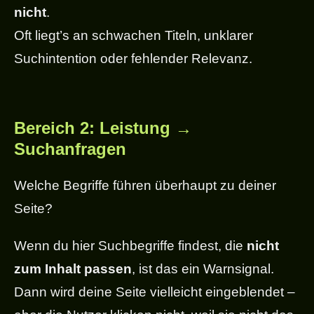
nicht
.
Oft liegt’s an schwachen Titeln, unklarer
Suchintention oder fehlender Relevanz.
Bereich 2: Leistung →
Suchanfragen
Welche Begriffe führen überhaupt zu deiner
Seite?
Wenn du hier Suchbegriffe findest, die
nicht
zum Inhalt passen
, ist das ein Warnsignal.
Dann wird deine Seite vielleicht eingeblendet –