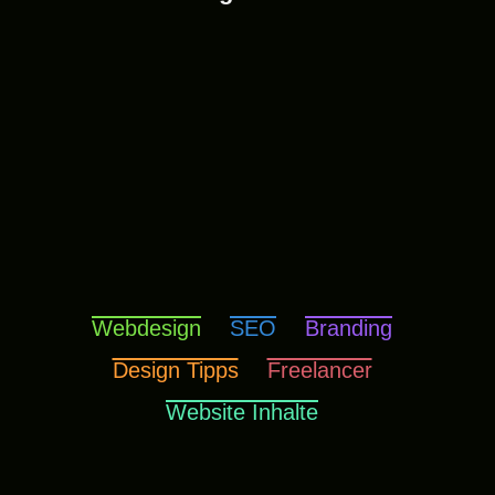
Webdesign
SEO
Branding
Design Tipps
Freelancer
Website Inhalte