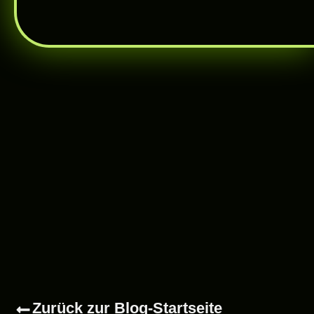
Zurück zur Blog-Startseite