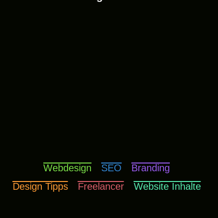
Webdesign
SEO
Branding
Design Tipps
Freelancer
Website Inhalte