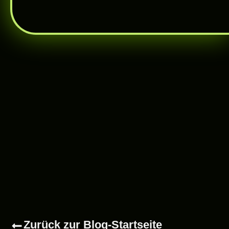
Zurück zur Blog-Startseite