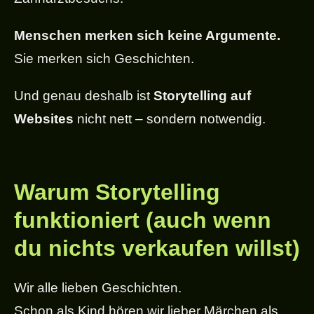
Menschen merken sich keine Argumente.
Sie merken sich Geschichten.
Und genau deshalb ist
Storytelling auf
Websites
nicht nett – sondern notwendig.
Warum Storytelling
funktioniert (auch wenn
du nichts verkaufen willst)
Wir alle lieben Geschichten.
Schon als Kind hören wir lieber Märchen als