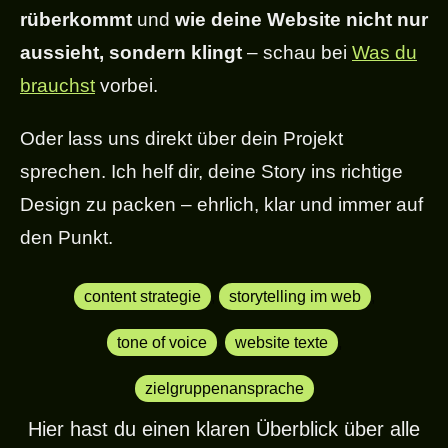
rüberkommt
und
wie deine Website nicht nur
aussieht, sondern klingt
– schau bei
Was du
brauchst
vorbei.
Oder lass uns direkt über dein Projekt
sprechen. Ich helf dir, deine Story ins richtige
Design zu packen – ehrlich, klar und immer auf
den Punkt.
content strategie
,
storytelling im web
,
tone of voice
,
website texte
,
zielgruppenansprache
Hier hast du einen klaren Überblick über alle