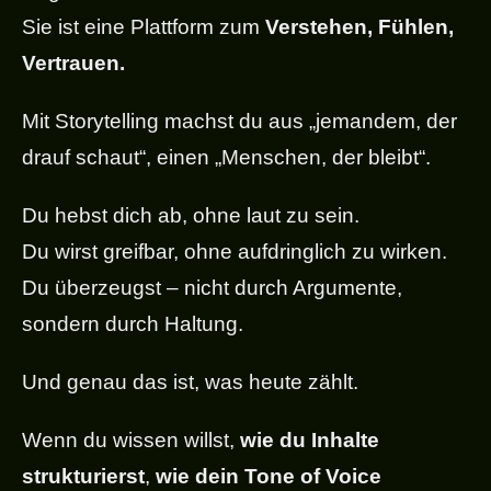
Sie ist eine Plattform zum
Verstehen, Fühlen,
Vertrauen.
Mit Storytelling machst du aus „jemandem, der
drauf schaut“, einen „Menschen, der bleibt“.
Du hebst dich ab, ohne laut zu sein.
Du wirst greifbar, ohne aufdringlich zu wirken.
Du überzeugst – nicht durch Argumente,
sondern durch Haltung.
Und genau das ist, was heute zählt.
Wenn du wissen willst,
wie du Inhalte
strukturierst
,
wie dein Tone of Voice