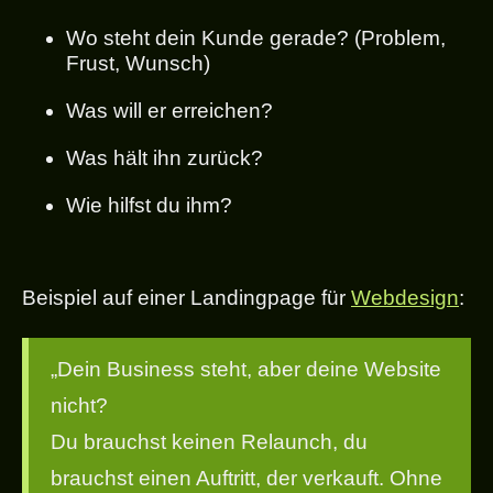
Wo steht dein Kunde gerade? (Problem,
Frust, Wunsch)
Was will er erreichen?
Was hält ihn zurück?
Wie hilfst du ihm?
Beispiel auf einer Landingpage für
Webdesign
:
„Dein Business steht, aber deine Website
nicht?
Du brauchst keinen Relaunch, du
brauchst einen Auftritt, der verkauft. Ohne