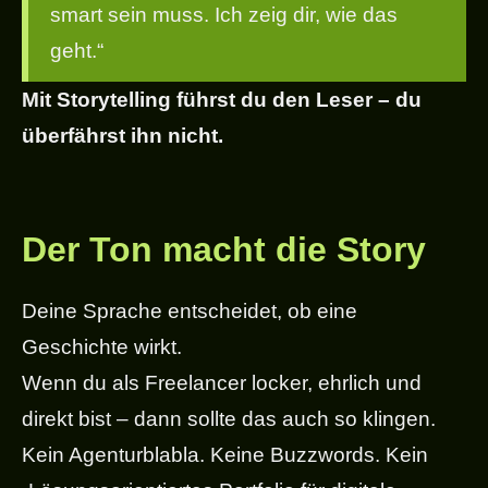
smart sein muss. Ich zeig dir, wie das
geht.“
Mit Storytelling führst du den Leser – du
überfährst ihn nicht.
Der Ton macht die Story
Deine Sprache entscheidet, ob eine
Geschichte wirkt.
Wenn du als Freelancer locker, ehrlich und
direkt bist – dann sollte das auch so klingen.
Kein Agenturblabla. Keine Buzzwords. Kein