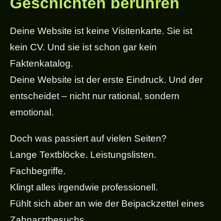
Geschichten berühren
Deine Website ist keine Visitenkarte. Sie ist
kein CV. Und sie ist schon gar kein
Faktenkatalog.
Deine Website ist der erste Eindruck. Und der
entscheidet – nicht nur rational, sondern
emotional.
Doch was passiert auf vielen Seiten?
Lange Textblöcke. Leistungslisten.
Fachbegriffe.
Klingt alles irgendwie professionell.
Fühlt sich aber an wie der Beipackzettel eines
Zahnarztbesuchs.