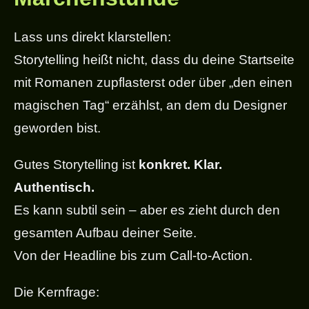
Lass uns direkt klarstellen:
Storytelling heißt nicht, dass du deine Startseite
mit Romanen zupflasterst oder über „den einen
magischen Tag“ erzählst, an dem du Designer
geworden bist.
Gutes Storytelling ist
konkret. Klar.
Authentisch.
Es kann subtil sein – aber es zieht durch den
gesamten Aufbau deiner Seite.
Von der Headline bis zum Call-to-Action.
Die Kernfrage: