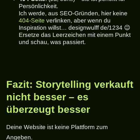
Persönlichkeit.
Ich werde, aus SEO-Gründen, hier keine
404-Seite
verlinken, aber wenn du
Inspiration willst… designwulff de/1234 😉
Ersetze das Leerzeichen mit einem Punkt
und schau, was passiert.
Fazit: Storytelling verkauft
nicht besser – es
überzeugt besser
Deine Website ist keine Plattform zum
Angeben.