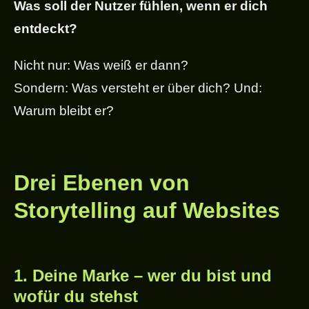
Was soll der Nutzer fühlen, wenn er dich
entdeckt?
Nicht nur: Was weiß er dann?
Sondern: Was versteht er über dich? Und:
Warum bleibt er?
Drei Ebenen von
Storytelling auf Websites
1.
Deine Marke – wer du bist und
wofür du stehst