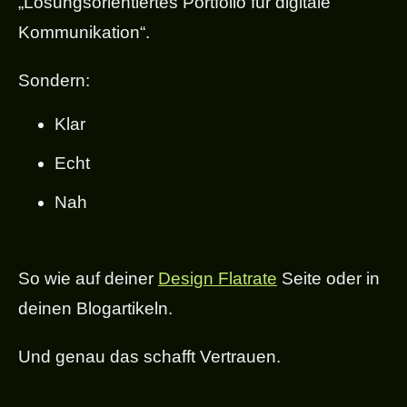
„Lösungsorientiertes Portfolio für digitale
Kommunikation“.
Sondern:
Klar
Echt
Nah
So wie auf deiner
Design Flatrate
Seite oder in
deinen Blogartikeln.
Und genau das schafft Vertrauen.