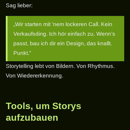
Sag lieber:
„Wir starten mit ’nem lockeren Call. Kein
Verkaufsding. Ich hör einfach zu. Wenn’s
passt, bau ich dir ein Design, das knallt.
Punkt.“
Storytelling lebt von Bildern. Von Rhythmus.
Von Wiedererkennung.
Tools, um Storys
aufzubauen