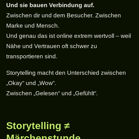
Und sie bauen Verbindung auf.
Zwischen dir und dem Besucher. Zwischen
Marke und Mensch.
Und genau das ist online extrem wertvoll – weil
Nähe und Vertrauen oft schwer zu
transportieren sind.
Storytelling macht den Unterschied zwischen
„Okay“ und „Wow“.
Zwischen „Gelesen“ und „Gefühlt“.
Storytelling ≠
Märchenstunde