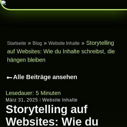
»
»
»
Storytelling
Startseite
Blog
Website Inhalte
auf Websites: Wie du Inhalte schreibst, die
hängen bleiben
Alle Beiträge ansehen
Lesedauer:
5
Minuten
März 31, 2025
Website Inhalte
Storytelling auf
Websites: Wie du