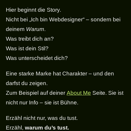
Hier beginnt die Story.
Nicht bei „Ich bin Webdesigner“ – sondern bei
deinem
Warum
.
Was treibt dich an?
Was ist dein Stil?
Was unterscheidet dich?
Eine starke Marke hat Charakter – und den
darfst du zeigen.
Zum Beispiel auf deiner
About Me
Seite. Sie ist
nicht nur Info – sie ist Bühne.
Erzähl nicht nur, was du tust.
Erzähl,
warum du’s tust.