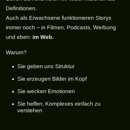
Definitionen.
Auch als Erwachsene funktionieren Storys
immer noch – in Filmen, Podcasts, Werbung
und eben:
im Web.
Warum?
Sie geben uns Struktur
Sie erzeugen Bilder im Kopf
Sie wecken Emotionen
Sie helfen, Komplexes einfach zu
verstehen