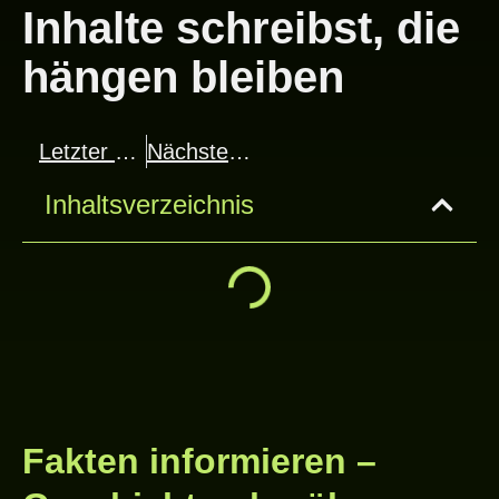
Inhalte schreibst, die
hängen bleiben
Letzter Beitrag
Nächster Beitrag
Inhaltsverzeichnis
Fakten informieren –