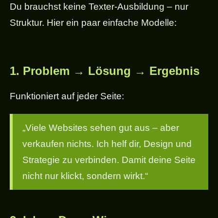
Du brauchst keine Texter-Ausbildung – nur
Struktur. Hier ein paar einfache Modelle:
1.
Problem → Lösung → Ergebnis
Funktioniert auf jeder Seite:
„Viele Websites sehen gut aus – aber
verkaufen nichts. Ich helf dir, Design und
Strategie zu verbinden. Damit deine Seite
nicht nur klickt, sondern wirkt.“