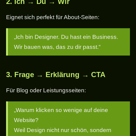
2.
Ich → Du → Wir
Eignet sich perfekt für About-Seiten:
„Ich bin Designer. Du hast ein Business.
Wir bauen was, das zu dir passt.“
3.
Frage → Erklärung → CTA
Für Blog oder Leistungsseiten:
„Warum klicken so wenige auf deine
Website?
Weil Design nicht nur schön, sondern