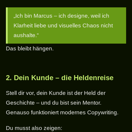
„Ich bin Marcus – ich designe, weil ich
Klarheit liebe und visuelles Chaos nicht
aushalte.“
Das bleibt hängen.
2.
Dein Kunde – die Heldenreise
Stell dir vor, dein Kunde ist der Held der
Geschichte – und du bist sein Mentor.
Genauso funktioniert modernes Copywriting.
Du musst also zeigen: